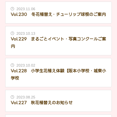
2023.11.06
Vol.230 冬花植替え・チューリップ球根のご案内
2023.10.13
Vol.229 まるごとイベント・写真コンクールご案
内
2023.10.02
Vol.228 小学生花植え体験【阪本小学校・城東小
学校
2023.08.25
Vol.227 秋花植替えのお知らせ