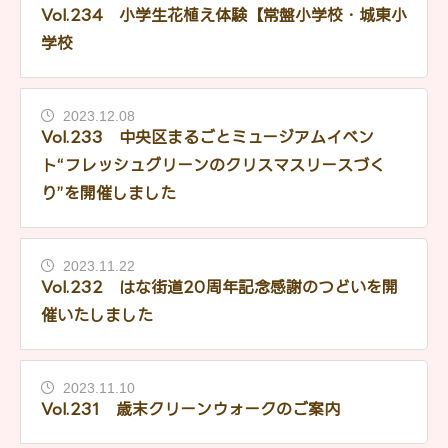
Vol.234 小学生花植え体験【常盤小学校・城東小
学校
2023.12.08
Vol.233 中央区まるごとミュージアムイベン
ト“フレッシュグリーンのクリスマスリースづく
り”を開催しました
2023.11.22
Vol.232 はな街道20周年記念感謝のつどいを開
催いたしました
2023.11.10
Vol.231 歳末クリーンウォークのご案内