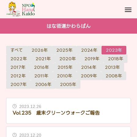
はな街道かわらばん
すべて
2026年
2025年
2024年
2023年
2022年
2021年
2020年
2019年
2018年
2017年
2016年
2015年
2014年
2013年
2012年
2011年
2010年
2009年
2008年
2007年
2006年
2005年
2023.12.26
Vol.235 歳末クリーンウォークご報告
2023.12.20