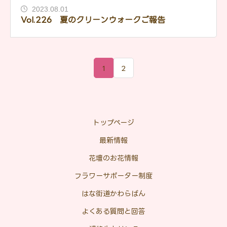
2023.08.01
Vol.226 夏のクリーンウォークご報告
1
2
トップページ
最新情報
花壇のお花情報
フラワーサポーター制度
はな街道かわらばん
よくある質問と回答